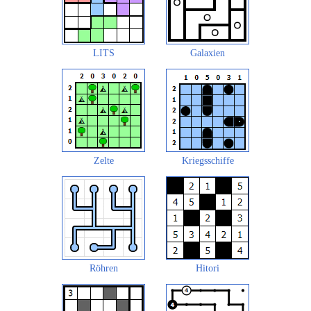
LITS
Galaxien
Zelte
Kriegsschiffe
Röhren
Hitori