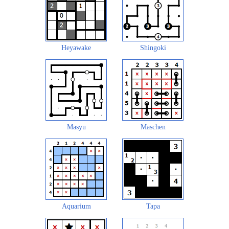
Heyawake
Shingoki
Masyu
Maschen
Aquarium
Tapa